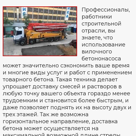
Профессионалы,
работники
строительной
отрасли, вы
знаете, что
использование
вилочного
бетононасоса
может значительно сэкономить ваше время
и многие виды услуг и работ с применением
товарного бетона. Такая техника делает
упрощает доставку смесей и растворов в
любую точку вашего объекта гораздо менее
трудоемким и становится более быстрым, и
даже позволяет поднять их на высоту двух и
трех этажей. Так же возможна
горизонтальное направление, доставка
бетона может осуществляется на
максимальной возможной длине стрелы