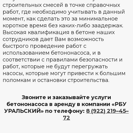
строительных смесей в точке справочных
работ, где необходимо учитывать в данный
момент, как сделать это за минимальное
короткое время без каких-либо заадержак.
Высокая квалификация в бетоне наших
сотрудников дает Вам возможность
быстрого проведение работ с
использованием бетононасоса, и в
соответствии с правилами безопасности и
работ, которые не будут перегружать
насосы, которые могут привести к большим
поломкам и остановки строительства.
Звоните и заказывайте услуги
бетононасоса в аренду в компании «РБУ
УРАЛЬСКИЙ» по телефону:
8 (922) 219–45–
72