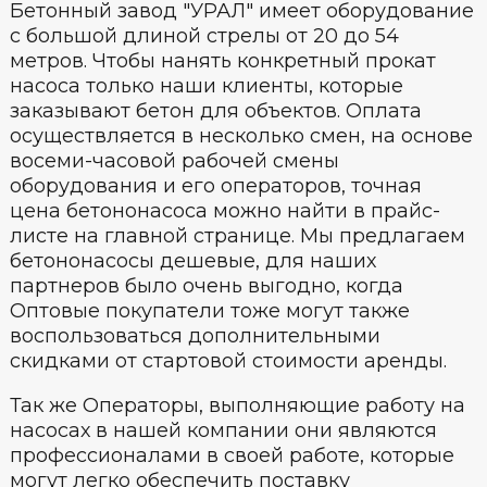
Бетонный завод "УРАЛ" имеет оборудование
с большой длиной стрелы от 20 до 54
метров. Чтобы нанять конкретный прокат
насоса только наши клиенты, которые
заказывают бетон для объектов. Оплата
осуществляется в несколько смен, на основе
восеми-часовой рабочей смены
оборудования и его операторов, точная
цена бетононасоса можно найти в прайс-
листе на главной странице. Мы предлагаем
бетононасосы дешевые, для наших
партнеров было очень выгодно, когда
Оптовые покупатели тоже могут также
воспользоваться дополнительными
скидками от стартовой стоимости аренды.
Так же Операторы, выполняющие работу на
насосах в нашей компании они являются
профессионалами в своей работе, которые
могут легко обеспечить поставку