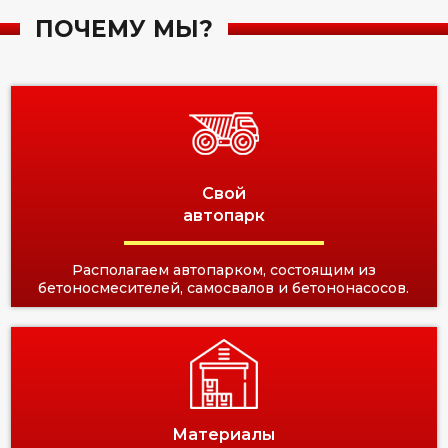
ПОЧЕМУ МЫ?
Свой
автопарк
Располагаем автопарком, состоящим из
бетоносмесителей, самосвалов и бетононасосов.
Материалы