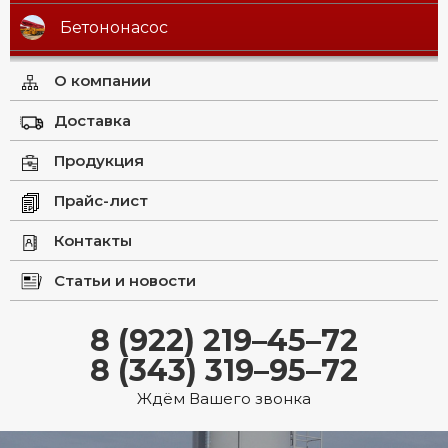
Бетононасос
О компании
Доставка
Продукция
Прайс-лист
Контакты
Статьи и новости
8 (922) 219–45–72
8 (343) 319–95–72
Ждём Вашего звонка