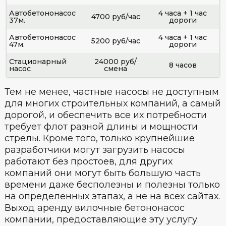
Автобетононасос
4 часа + 1 час
4700 руб/час
37м.
дороги
Автобетононасос
4 часа + 1 час
5200 руб/час
47м.
дороги
Стационарный
24000 руб/
8 часов
насос
смена
Тем не менее, частные насосы не доступным
для многих строительных компаний, а самый
дорогой, и обеспечить все их потребности
требует флот разной длины и мощности
стрелы. Кроме того, только крупнейшие
разработчики могут загрузить насосы
работают без простоев, для других
компаний они могут быть большую часть
времени даже бесполезны и полезны только
на определенных этапах, а не на всех сайтах.
Выход аренду вилочные бетононасос
компании, предоставляющие эту услугу.