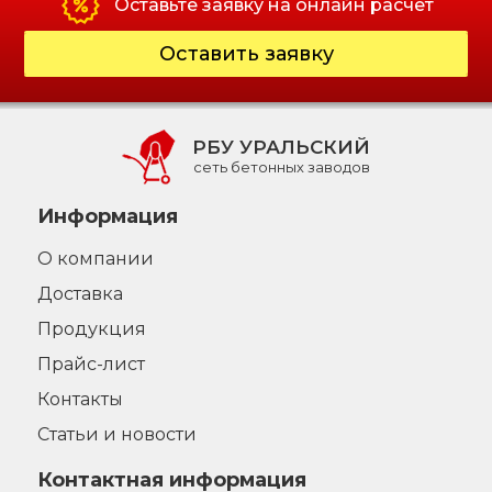
Оставьте заявку на онлайн расчёт
Оставить заявку
РБУ УРАЛЬСКИЙ
сеть бетонных заводов
Информация
О компании
Доставка
Продукция
Прайс-лист
Контакты
Статьи и новости
Контактная информация