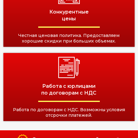
Конкурентные
цены
Честная ценовая политика. Предоставляем
хорошие скидки при больших объемах.
Работа с юрлицами
по договорам с НДС
Работа по договорам с НДС. Возможны условия
отсрочки платежей.