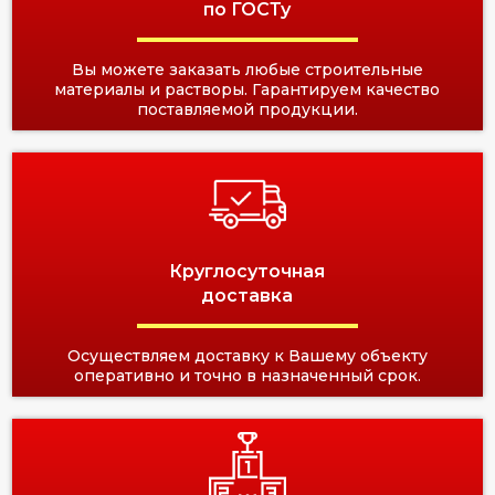
по ГОСТу
Вы можете заказать любые строительные
материалы и растворы. Гарантируем качество
поставляемой продукции.
Круглосуточная
доставка
Осуществляем доставку к Вашему объекту
оперативно и точно в назначенный срок.