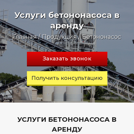
Услуги бетононасоса в
аренду
Главная
/
Продукция
/
Бетононасос
Заказать звонок
Получить консультацию
УСЛУГИ БЕТОНОНАСОСА В
АРЕНДУ