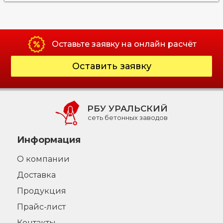
Оставьте заявку на онлайн расчёт
Оставить заявку
РБУ УРАЛЬСКИЙ
сеть бетонных заводов
Информация
О компании
Доставка
Продукция
Прайс-лист
Контакты