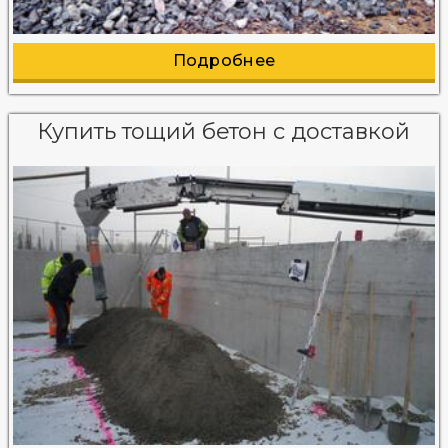
Подробнее
Купить тощий бетон с доставкой