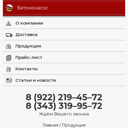
Бетононасос
О компании
Доставка
Продукция
Прайс-лист
Контакты
Статьи и новости
8 (922) 219–45–72
8 (343) 319–95–72
Ждём Вашего звонка
Главная
/
Продукция