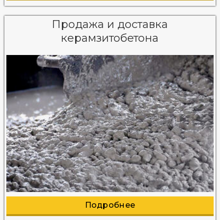
Продажа и доставка
керамзитобетона
Подробнее