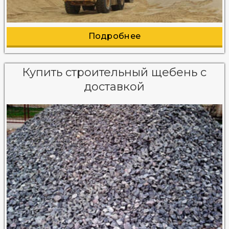
Подробнее
Купить строительный щебень с
доставкой