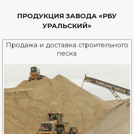
ПРОДУКЦИЯ ЗАВОДА «РБУ
УРАЛЬСКИЙ»
Продажа и доставка строительного
песка