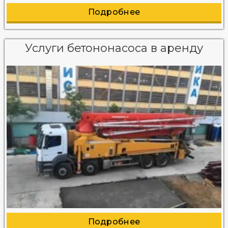
Подробнее
Услуги бетононасоса в аренду
Подробнее