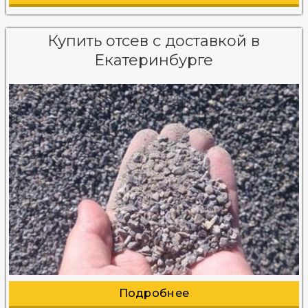
Купить отсев с доставкой в
Екатеринбурге
Подробнее