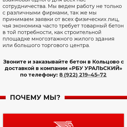
сотрудничества. Мы ведем работу не только
с различными фирмами, так же мы
принимаем заявки от всех физических лиц,
чья экономика часто требует товарный бетон
в той потребности, как строительной
площадке многоэтажного жилого здания
или большого торгового центра.
Звоните и заказывайте бетон в Кольцово с
доставкой в компании «РБУ УРАЛЬСКИЙ»
по телефону:
8 (922) 219–45–72
ПОЧЕМУ МЫ?