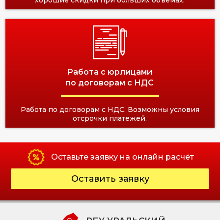
Работа с юрлицами
по договорам с НДС
Работа по договорам с НДС. Возможны условия
отсрочки платежей.
Оставьте заявку на онлайн расчёт
Оставить заявку