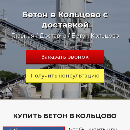
Бетон в Кольцово с
доставкой
Главная
/
Доставка
/
Бетон Кольцово
Заказать звонок
Получить консультацию
КУПИТЬ БЕТОН В КОЛЬЦОВО
Чтобы купить или