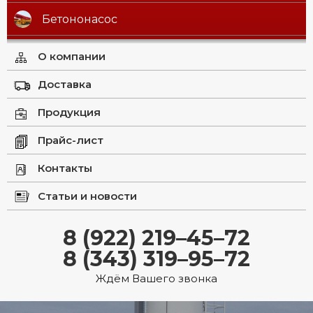
Бетононасос
О компании
Доставка
Продукция
Прайс-лист
Контакты
Статьи и новости
8 (922) 219–45–72
8 (343) 319–95–72
Ждём Вашего звонка