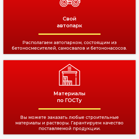
Свой
автопарк
Располагаем автопарком, состоящим из
бетоносмесителей, самосвалов и бетононасосов.
Материалы
по ГОСТу
Вы можете заказать любые строительные
материалы и растворы. Гарантируем качество
поставляемой продукции.