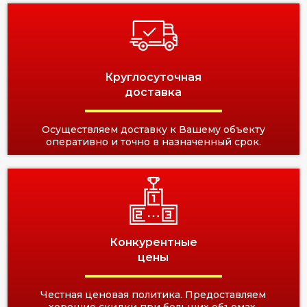
Круглосуточная
доставка
Осуществляем доставку к Вашему объекту
оперативно и точно в назначенный срок.
Конкурентные
цены
Честная ценовая политика. Предоставляем
хорошие скидки при больших объемах.