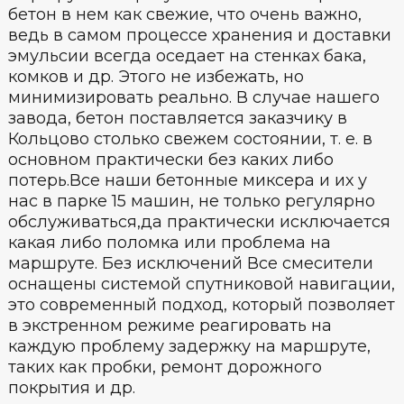
бетон в нем как свежие, что очень важно,
ведь в самом процессе хранения и доставки
эмульсии всегда оседает на стенках бака,
комков и др. Этого не избежать, но
минимизировать реально. В случае нашего
завода, бетон поставляется заказчику в
Кольцово столько свежем состоянии, т. е. в
основном практически без каких либо
потерь.Все наши бетонные миксера и их у
нас в парке 15 машин, не только регулярно
обслуживаться,да практически исключается
какая либо поломка или проблема на
маршруте. Без исключений Все смесители
оснащены системой спутниковой навигации,
это современный подход, который позволяет
в экстренном режиме реагировать на
каждую проблему задержку на маршруте,
таких как пробки, ремонт дорожного
покрытия и др.