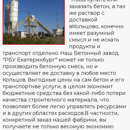
заказать бетон, а так
же раствор с
доставкой
вКольцово, конечно
имеет разумный
смысл и не искать
продукты и
транспорт отдельно. Наш Бетонный завод
"РБУ Екатеринбург" может не только
производить бетонную смесь, но и
осуществляет ее доставку в любое место
Кольцов. Выгодные цены на сам бетон и его
транспортнве услуги, в целом экономит
бюджетные средства без какой-либо потери
качества строителного материала, что
позволяет более легко управлять ресурсами
и в других областях расходов.В частности,
конкретный заказ нашей фабрики, вы
получаете не только весомую экономию