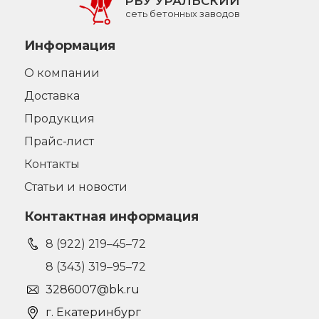
РБУ УРАЛЬСКИЙ
сеть бетонных заводов
Информация
О компании
Доставка
Продукция
Прайс-лист
Контакты
Статьи и новости
Контактная информация
8 (922) 219–45–72
8 (343) 319–95–72
3286007@bk.ru
г. Екатеринбург