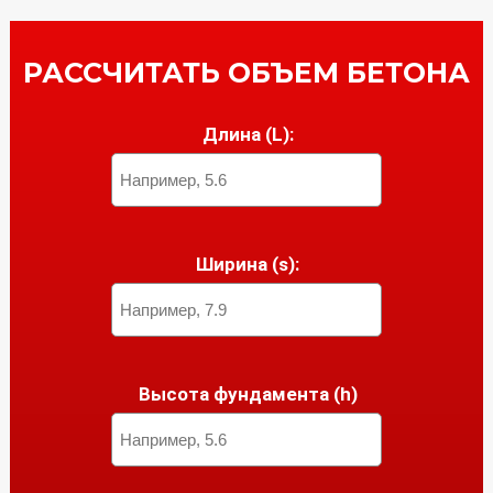
РАССЧИТАТЬ ОБЪЕМ БЕТОНА
Длина (L):
Ширина (s):
Высота фундамента (h)